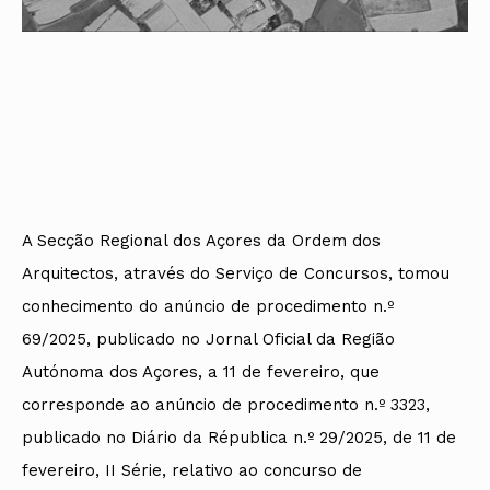
A Secção Regional dos Açores da Ordem dos
Arquitectos, através do Serviço de Concursos, tomou
conhecimento do anúncio de procedimento n.º
69/2025, publicado no Jornal Oficial da Região
Autónoma dos Açores, a 11 de fevereiro, que
corresponde ao anúncio de procedimento n.º 3323,
publicado no Diário da Républica n.º 29/2025, de 11 de
fevereiro, II Série, relativo ao concurso de