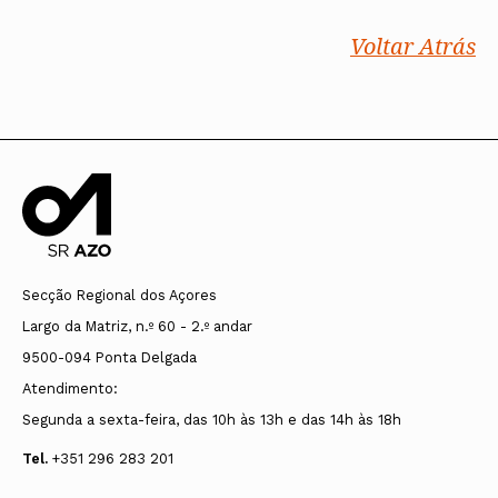
Voltar Atrás
Secção Regional dos Açores
Largo da Matriz, n.º 60 - 2.º andar
9500-094 Ponta Delgada
Atendimento:
Segunda a sexta-feira, das 10h às 13h e das 14h às 18h
Tel.
+351 296 283 201