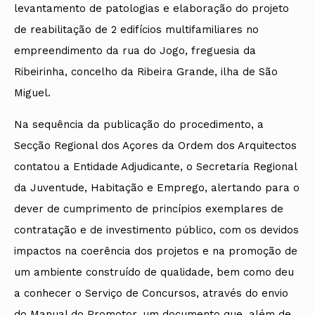
levantamento de patologias e elaboração do projeto
de reabilitação de 2 edifícios multifamiliares no
empreendimento da rua do Jogo, freguesia da
Ribeirinha, concelho da Ribeira Grande, ilha de São
Miguel.
Na sequência da publicação do procedimento, a
Secção Regional dos Açores da Ordem dos Arquitectos
contatou a Entidade Adjudicante, o Secretaria Regional
da Juventude, Habitação e Emprego, alertando para o
dever de cumprimento de princípios exemplares de
contratação e de investimento público, com os devidos
impactos na coerência dos projetos e na promoção de
um ambiente construído de qualidade, bem como deu
a conhecer o Serviço de Concursos, através do envio
do Manual do Promotor, um documento que, além de