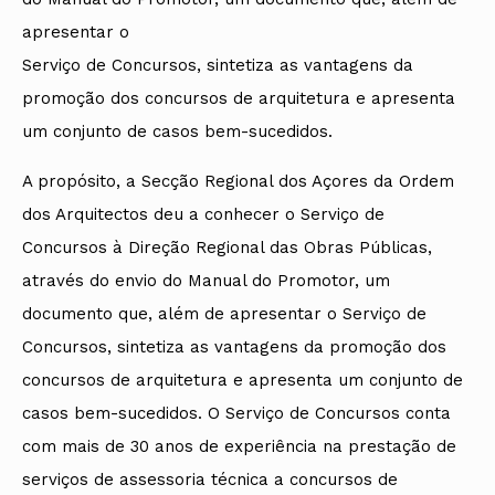
apresentar o
Serviço de Concursos, sintetiza as vantagens da
promoção dos concursos de arquitetura e apresenta
um conjunto de casos bem-sucedidos.
A propósito, a Secção Regional dos Açores da Ordem
dos Arquitectos deu a conhecer o Serviço de
Concursos à Direção Regional das Obras Públicas,
através do envio do Manual do Promotor, um
documento que, além de apresentar o Serviço de
Concursos, sintetiza as vantagens da promoção dos
concursos de arquitetura e apresenta um conjunto de
casos bem-sucedidos. O Serviço de Concursos conta
com mais de 30 anos de experiência na prestação de
serviços de assessoria técnica a concursos de