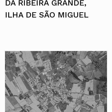
DA RIBEIRA GRANDE,
ILHA DE SÃO MIGUEL