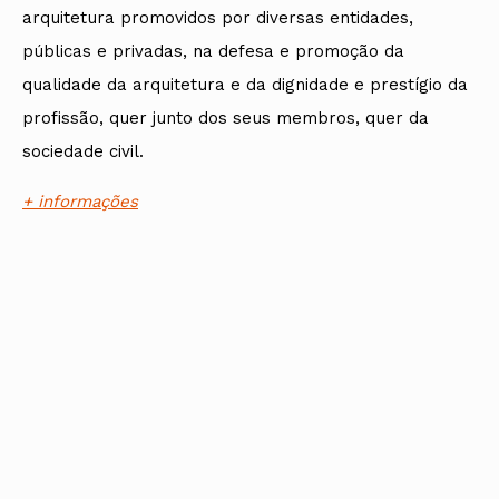
arquitetura promovidos por diversas entidades,
públicas e privadas, na defesa e promoção da
qualidade da arquitetura e da dignidade e prestígio da
profissão, quer junto dos seus membros, quer da
sociedade civil.
+ informações